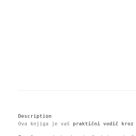
Description
Ova knjiga je vaš
praktični vodič kroz